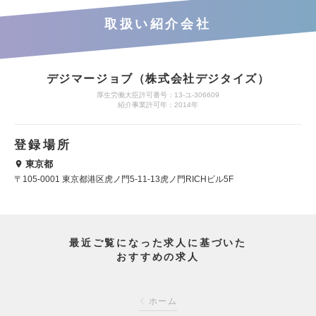
取扱い紹介会社
デジマージョブ（株式会社デジタイズ）
厚生労働大臣許可番号：13-ユ-306609
紹介事業許可年：2014年
登録場所
東京都
〒105-0001 東京都港区虎ノ門5-11-13虎ノ門RICHビル5F
最近ご覧になった求人に基づいた
おすすめの求人
ホーム