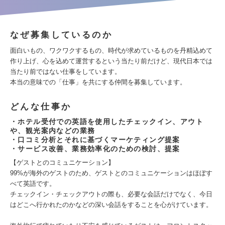
なぜ募集しているのか
面白いもの、ワクワクするもの、時代が求めているものを丹精込めて
作り上げ、心を込めて運営するという当たり前だけど、現代日本では
当たり前ではない仕事をしています。
本当の意味での「仕事」を共にする仲間を募集しています。
どんな仕事か
・ホテル受付での英語を使用したチェックイン、アウト
や、観光案内などの業務
・口コミ分析とそれに基づくマーケティング提案
・サービス改善、業務効率化のための検討、提案
【ゲストとのコミュニケーション】
99%が海外のゲストのため、ゲストとのコミュニケーションはほぼす
べて英語です。
チェックイン・チェックアウトの際も、必要な会話だけでなく、今日
はどこへ行かれたのかなどの深い会話をすることを心がけています。