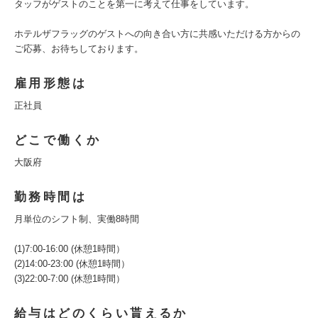
タッフがゲストのことを第一に考えて仕事をしています。
ホテルザフラッグのゲストへの向き合い方に共感いただける方からの
ご応募、お待ちしております。
雇用形態は
正社員
どこで働くか
大阪府
勤務時間は
月単位のシフト制、実働8時間
(1)7:00-16:00 (休憩1時間）
(2)14:00-23:00 (休憩1時間）
(3)22:00-7:00 (休憩1時間）
給与はどのくらい貰えるか