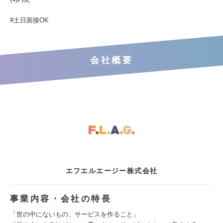
#土日面接OK
会社概要
エフエルエージー株式会社
事業内容・会社の特長
「世の中にないもの、サービスを作ること」