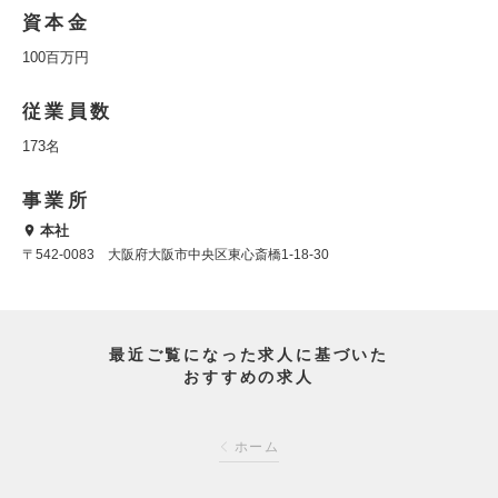
資本金
100百万円
従業員数
173名
事業所
本社
〒542-0083 大阪府大阪市中央区東心斎橋1-18-30
最近ご覧になった求人に基づいた
おすすめの求人
ホーム