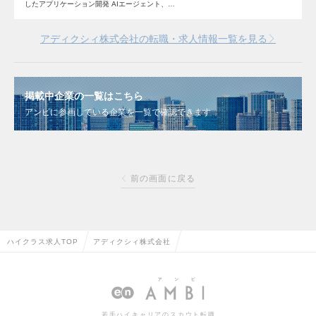
したアプリケーション開発 AIエージェント、…
アディクシィ株式会社の転職・求人情報一覧を見る
掲載中企業の一覧はこちら
アンビに参画している企業を一覧で確認できます
前の画面に戻る
ハイクラス求人TOP
アディクシィ株式会社
若手ハイキャリアのスカウト転職