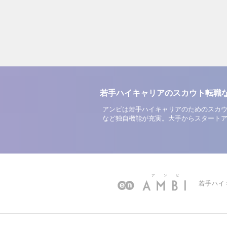
若手ハイキャリアのスカウト転職
アンビは若手ハイキャリアのためのスカウ
など独自機能が充実。大手からスタート
若手ハイ