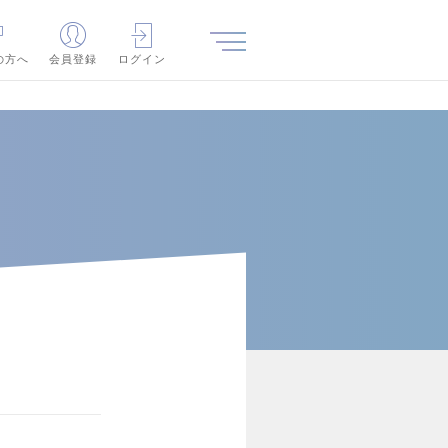
の方へ
会員登録
ログイン