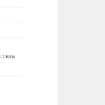
に工事請負