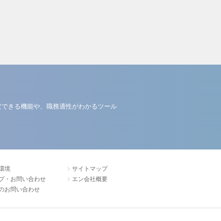
定できる機能や、職務適性がわかるツール
環境
サイトマップ
プ・お問い合わせ
エン会社概要
のお問い合わせ