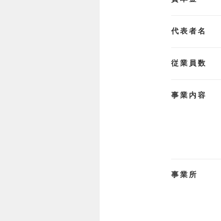
代表者名
従業員数
事業内容
事業所