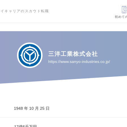
ハイキャリアのスカウト転職
初めて
三洋工業株式会社
https://www.sanyo-industries.co.jp/
1948 年 10 月 25 日
17億6千万円