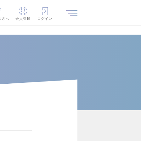
の方へ
会員登録
ログイン