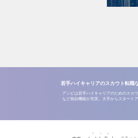
若手ハイキャリアのスカウト転職
アンビは若手ハイキャリアのためのスカウ
など独自機能が充実。大手からスタート