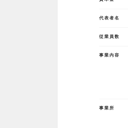
代表者名
従業員数
事業内容
事業所