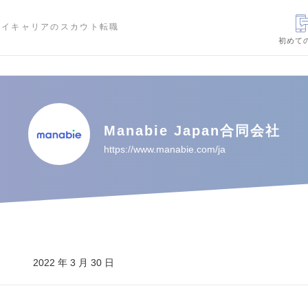
ハイキャリアのスカウト転職
初めて
Manabie Japan合同会社
https://www.manabie.com/ja
2022 年 3 月 30 日
---