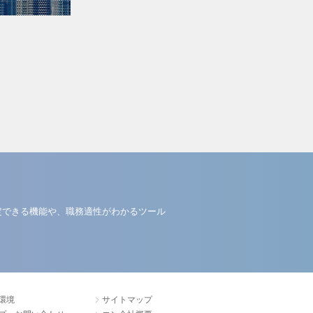
定できる機能や、職務適性がわかるツール
環境
サイトマップ