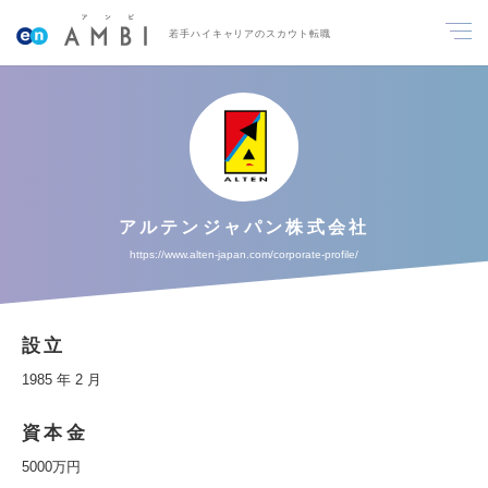
若手ハイキャリアのスカウト転職
アルテンジャパン株式会社
https://www.alten-japan.com/corporate-profile/
設立
1985 年 2 月
資本金
5000万円