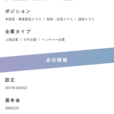
ポジション
本部長・事業部長クラス
部長・次長クラス
課長クラス
企業タイプ
上場企業
大手企業
ベンチャー企業
会社情報
設立
2017年10月5日
資本金
2000万円