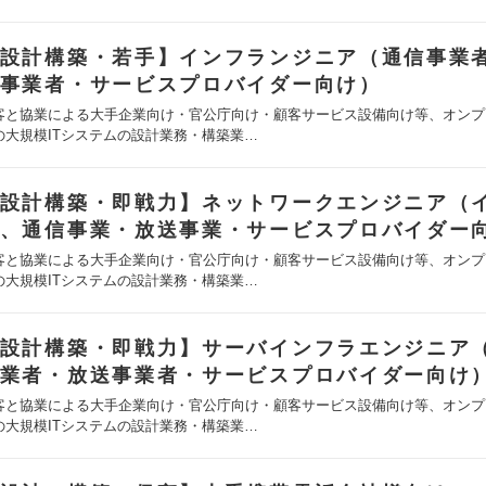
設計構築・若手】インフランジニア（通信事業
事業者・サービスプロバイダー向け）
客と協業による大手企業向け・官公庁向け・顧客サービス設備向け等、オンプ
の大規模ITシステムの設計業務・構築業…
設計構築・即戦力】ネットワークエンジニア（
、通信事業・放送事業・サービスプロバイダー
客と協業による大手企業向け・官公庁向け・顧客サービス設備向け等、オンプ
の大規模ITシステムの設計業務・構築業…
設計構築・即戦力】サーバインフラエンジニア
業者・放送事業者・サービスプロバイダー向け
客と協業による大手企業向け・官公庁向け・顧客サービス設備向け等、オンプ
の大規模ITシステムの設計業務・構築業…