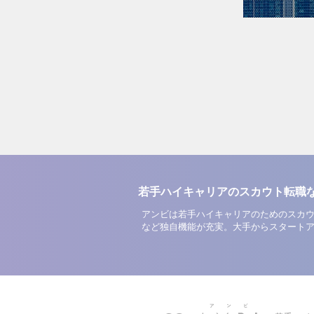
若手ハイキャリアのスカウト転職
アンビは若手ハイキャリアのためのスカウ
など独自機能が充実。大手からスタート