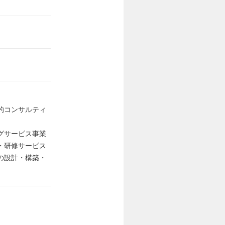
的コンサルティ
グサービス事業
・研修サービス
の設計・構築・