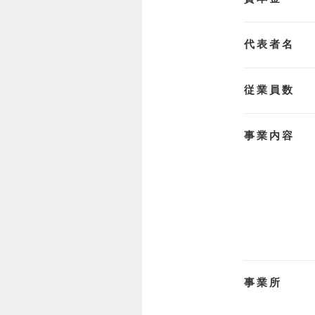
代表者名
従業員数
事業内容
事業所