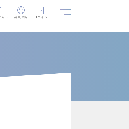
の方へ
会員登録
ログイン