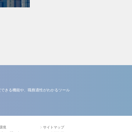
定できる機能や、職務適性がわかるツール
環境
サイトマップ