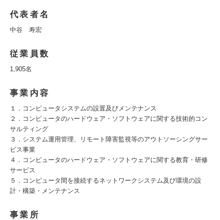
代表者名
中谷 寿宏
従業員数
1,905名
事業内容
１．コンピュータシステムの設置及びメンテナンス
２．コンピュータのハードウェア・ソフトウェアに関する技術的コン
サルティング
３．システム運用管理、リモート障害監視等のアウトソーシングサー
ビス事業
４．コンピュータのハードウェア・ソフトウェアに関する教育・研修
サービス
５．コンピュータ間を接続するネットワークシステム及び環境の設
計・構築・メンテナンス
事業所