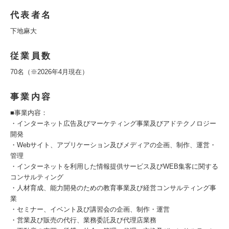
代表者名
下地麻大
従業員数
70名（※2026年4月現在）
事業内容
■事業内容：
・インターネット広告及びマーケティング事業及びアドテクノロジー
開発
・Webサイト、アプリケーション及びメディアの企画、制作、運営・
管理
・インターネットを利用した情報提供サービス及びWEB集客に関する
コンサルティング
・人材育成、能力開発のための教育事業及び経営コンサルティング事
業
・セミナー、イベント及び講習会の企画、制作・運営
・営業及び販売の代行、業務委託及び代理店業務