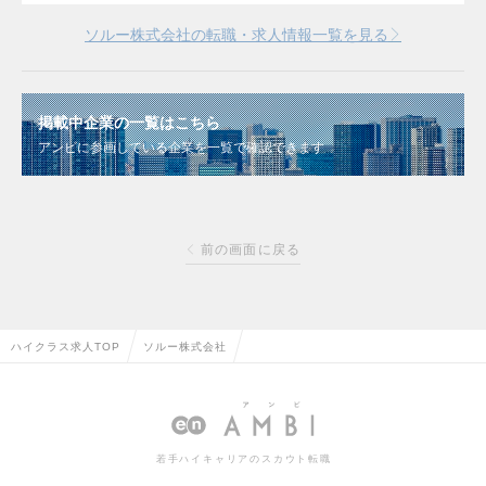
ソルー株式会社の転職・求人情報一覧を見る
掲載中企業の一覧はこちら
アンビに参画している企業を一覧で確認できます
前の画面に戻る
ハイクラス求人TOP
ソルー株式会社
若手ハイキャリアのスカウト転職