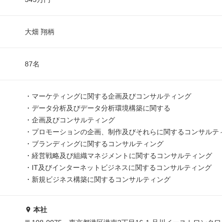
大畑 翔柄
87名
・マーケティングに関する企画及びコンサルティング
・データ分析及びデータ分析環境構築に関する
・企画及びコンサルティング
・プロモーションの企画、制作及びそれらに関するコンサルテ
・ブランディングに関するコンサルティング
・経営戦略及び組織マネジメントに関するコンサルティング
・IT及びインターネットビジネスに関するコンサルティング
・新規ビジネス構築に関するコンサルティング
本社