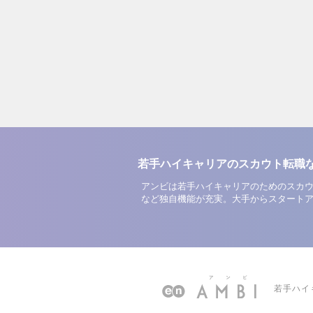
若手ハイキャリアのスカウト転職
アンビは若手ハイキャリアのためのスカウ
など独自機能が充実。大手からスタート
若手ハイ