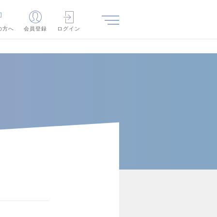
の方へ
会員登録
ログイン