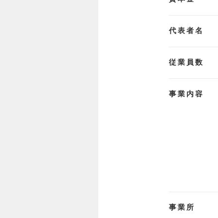
代表者名
従業員数
事業内容
事業所