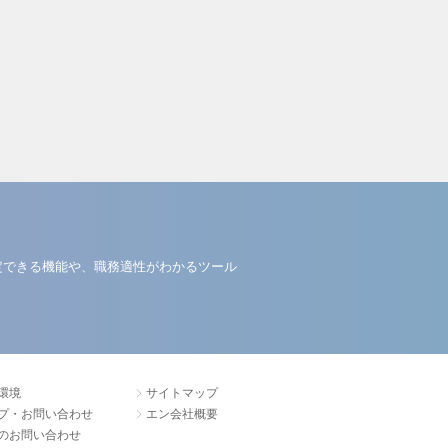
定できる機能や、職務適性がわかるツール
環境
サイトマップ
プ・お問い合わせ
エン会社概要
のお問い合わせ