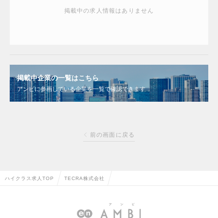
掲載中の求人情報はありません
掲載中企業の一覧はこちら
アンビに参画している企業を一覧で確認できます
前の画面に戻る
ハイクラス求人TOP
TECRA株式会社