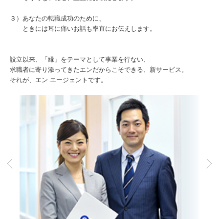
３）あなたの転職成功のために、
ときには耳に痛いお話も率直にお伝えします。
設立以来、「縁」をテーマとして事業を行ない、
求職者に寄り添ってきたエンだからこそできる、新サービス。
それが、エン エージェントです。