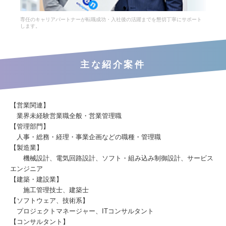
専任のキャリアパートナーが転職成功・入社後の活躍までを懇切丁寧にサポート
します。
主な紹介案件
【営業関連】
業界未経験営業職全般・営業管理職
【管理部門】
人事・総務・経理・事業企画などの職種・管理職
【製造業】
機械設計、電気回路設計、ソフト・組み込み制御設計、サービス
エンジニア
【建築・建設業】
施工管理技士、建築士
【ソフトウェア、技術系】
プロジェクトマネージャー、ITコンサルタント
【コンサルタント】