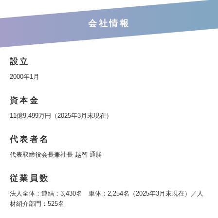
会社情報
設立
2000年1月
資本金
11億9,499万円（2025年3月末現在）
代表者名
代表取締役会長兼社長 越智 通勝
従業員数
法人全体：連結：3,430名 単体：2,254名（2025年3月末現在）／人
材紹介部門：525名