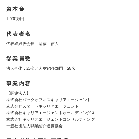
資本金
1,000万円
代表者名
代表取締役会長 斎藤 信人
従業員数
法人全体：25名／人材紹介部門：25名
事業内容
【関連法人】
株式会社バックオフィスキャリアエージェント
株式会社スタートキャリアエージェント
株式会社キャリアエージェントホールディングス
株式会社キャリアエージェントコンサルティング
一般社団法人職業紹介連携協会