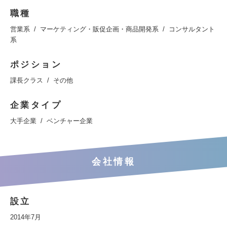
職種
営業系
マーケティング・販促企画・商品開発系
コンサルタント
系
ポジション
課長クラス
その他
企業タイプ
大手企業
ベンチャー企業
会社情報
設立
2014年7月