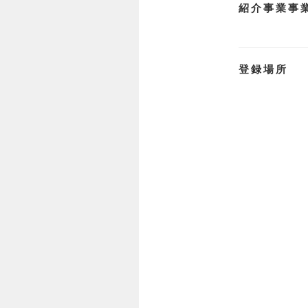
紹介事業事
登録場所