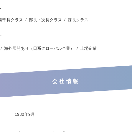
ン
業部長クラス
部長・次長クラス
課長クラス
プ
海外展開あり（日系グローバル企業）
上場企業
会社情報
1980年9月