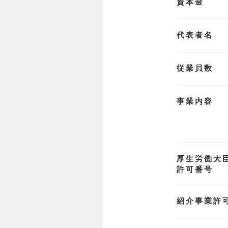
資本金
代表者名
従業員数
事業内容
厚生労働大
許可番号
紹介事業許