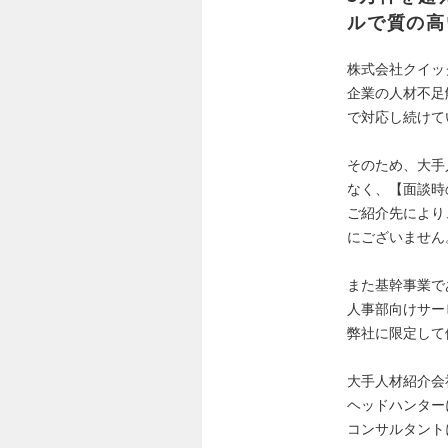
ルで質の高
株式会社クイッ
企業の人材不足
で対応し続けて
そのため、大手
なく、【面談時
ご紹介先により
にございません
また基幹事業で
人事部向けサー
弊社に限定して
大手人材紹介会
ヘッドハンター
コンサルタント