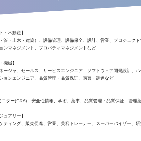
ト・不動産】
・管・土木・建築）、設備管理、設備保全、設計、営業、プロジェクト
ョンマネジメント、プロパティマネジメントなど
・機械】
ネージャ、セールス、サービスエンジニア、ソフトウェア開発設計、ハ
ションエンジニア、品質管理・品質保証、購買・調達など
モニター(CRA)、安全性情報、学術、薬事、品質管理・品質保証、管理
ジュアリー】
ケティング、販売促進、営業、美容トレーナー、スーパーバイザー、研