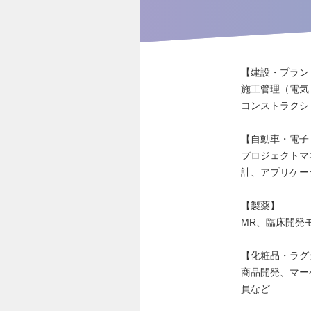
【建設・プラン
施工管理（電気
コンストラクシ
【自動車・電子
プロジェクトマ
計、アプリケー
【製薬】
MR、臨床開発
【化粧品・ラグ
商品開発、マー
員など