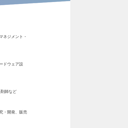
マネジメント・
ードウェア設
薬剤師など
究・開発、販売