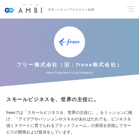
若手ハイキャリアのスカウト転職
フリー株式会社（旧：freee株式会社）
https://corp.freee.co.jp/company/
スモールビジネスを、世界の主役に。
freeeでは「スモールビジネスを、世界の主役に。」をミッションに掲
げ、「アイデアやパッションやスキルがあればだれでも、ビジネスを
強くスマートに育てられるプラットフォーム」の実現を目指してサー
ビスの開発および提供をしています。