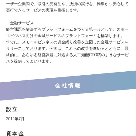
ーザー企業間で、取引の受発注や、決済の実行を、簡単かつ安心して
実行できるサービスの実現を目指します。
・金融サービス
経営課題を解決するプラットフォームをつくる第一歩として、スモー
ルビジネス向けの金融サービスのプラットフォームを構築します。
すでに、スモールビジネスの資金繰り改善を企図した金融サービスを
リリースしております。今後は、これらの改善を進めるとともに、最
終的に、あらゆる経営課題に対処する人工知能CFO⑶のようなサービ
スを提供してまいります。
会社情報
設立
2012年7月
資本金