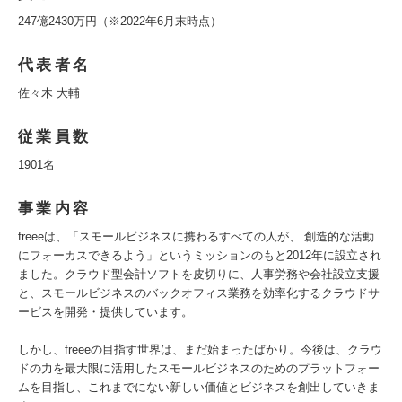
247億2430万円（※2022年6月末時点）
代表者名
佐々木 大輔
従業員数
1901名
事業内容
freeeは、「スモールビジネスに携わるすべての人が、 創造的な活動
にフォーカスできるよう」というミッションのもと2012年に設立され
ました。クラウド型会計ソフトを皮切りに、人事労務や会社設立支援
と、スモールビジネスのバックオフィス業務を効率化するクラウドサ
ービスを開発・提供しています。
しかし、freeeの目指す世界は、まだ始まったばかり。今後は、クラウ
ドの力を最大限に活用したスモールビジネスのためのプラットフォー
ムを目指し、これまでにない新しい価値とビジネスを創出していきま