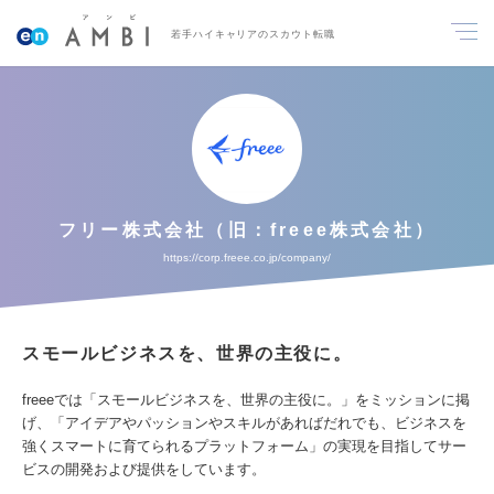
若手ハイキャリアのスカウト転職
フリー株式会社（旧：freee株式会社）
https://corp.freee.co.jp/company/
スモールビジネスを、世界の主役に。
freeeでは「スモールビジネスを、世界の主役に。」をミッションに掲
げ、「アイデアやパッションやスキルがあればだれでも、ビジネスを
強くスマートに育てられるプラットフォーム」の実現を目指してサー
ビスの開発および提供をしています。