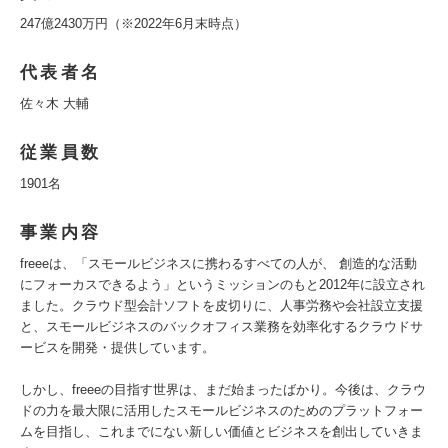
247億2430万円（※2022年6月末時点）
代表者名
佐々木 大輔
従業員数
1901名
事業内容
freeeは、「スモールビジネスに携わるすべての人が、 創造的な活動
にフォーカスできるよう」というミッションのもと2012年に設立され
ました。クラウド型会計ソフトを皮切りに、人事労務や会社設立支援
と、スモールビジネスのバックオフィス業務を効率化するクラウドサ
ービスを開発・提供しています。
しかし、freeeの目指す世界は、まだ始まったばかり。今後は、クラウ
ドの力を最大限に活用したスモールビジネスのためのプラットフォー
ムを目指し、これまでにない新しい価値とビジネスを創出していきま