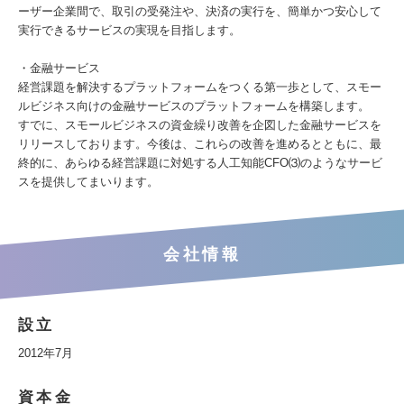
ーザー企業間で、取引の受発注や、決済の実行を、簡単かつ安心して
実行できるサービスの実現を目指します。
・金融サービス
経営課題を解決するプラットフォームをつくる第一歩として、スモー
ルビジネス向けの金融サービスのプラットフォームを構築します。
すでに、スモールビジネスの資金繰り改善を企図した金融サービスを
リリースしております。今後は、これらの改善を進めるとともに、最
終的に、あらゆる経営課題に対処する人工知能CFO⑶のようなサービ
スを提供してまいります。
会社情報
設立
2012年7月
資本金