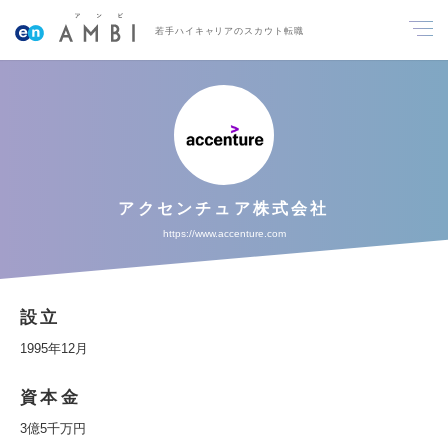
若手ハイキャリアのスカウト転職
アクセンチュア株式会社
https://www.accenture.com
設立
1995年12月
資本金
3億5千万円