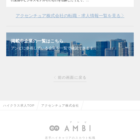
の業務やビジネスモデルそのものを理解したうえで、…
アクセンチュア株式会社の転職・求人情報一覧を見る
掲載中企業の一覧はこちら
アンビに参画している企業を一覧で確認できます
前の画面に戻る
ハイクラス求人TOP
アクセンチュア株式会社
若手ハイキャリアのスカウト転職