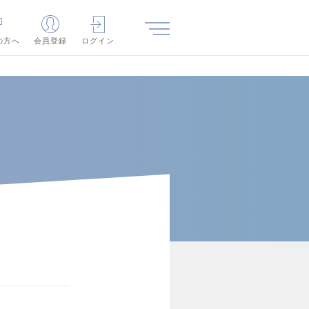
の方へ
会員登録
ログイン