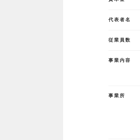
代表者名
従業員数
事業内容
事業所