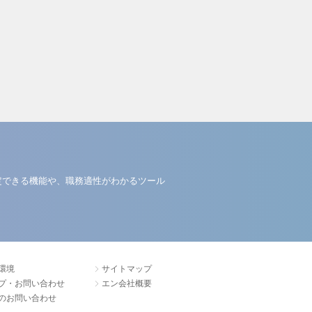
定できる機能や、職務適性がわかるツール
環境
サイトマップ
プ・お問い合わせ
エン会社概要
のお問い合わせ