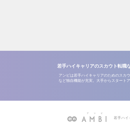
若手ハイキャリアのスカウト転職
アンビは若手ハイキャリアのためのスカウ
など独自機能が充実。大手からスタート
若手ハイ