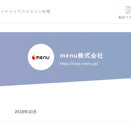
ハイキャリアのスカウト転職
初めて
menu株式会社
https://corp.menu.jp/
2018年10月
---