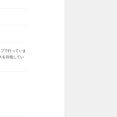
ップで行っていま
スを目指してい