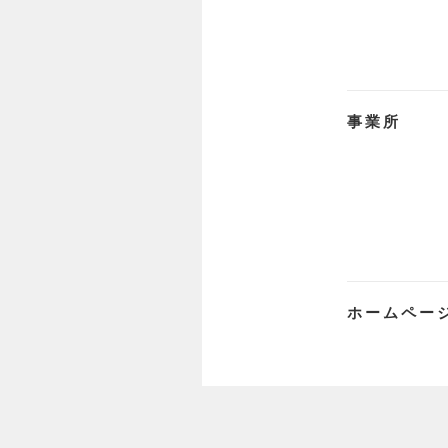
事業所
ホームペー