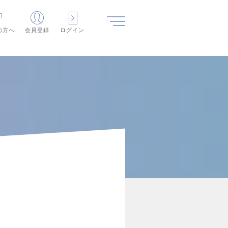
の方へ
会員登録
ログイン