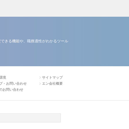
定できる機能や、職務適性がわかるツール
環境
サイトマップ
プ・お問い合わせ
エン会社概要
のお問い合わせ