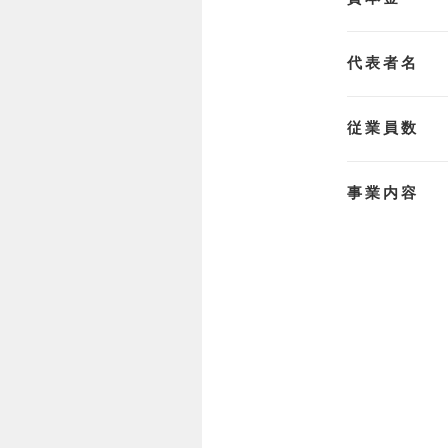
代表者名
従業員数
事業内容