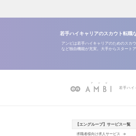
若手ハイキャリアのスカウト転職
アンビは若手ハイキャリアのためのスカウ
など独自機能が充実。大手からスタート
若手ハイ
【エングループ】サービス一覧
求職者様向け求人サービス