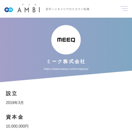
若手ハイキャリアのスカウト転職
ミーク株式会社
https://www.meeq.com/company/
設立
2019年3月
資本金
10,000,000円