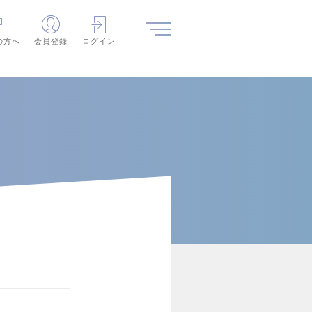
の方へ
会員登録
ログイン