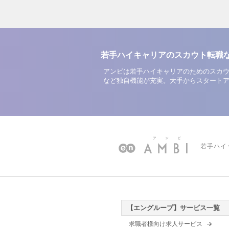
若手ハイキャリアのスカウト転職
アンビは若手ハイキャリアのためのスカウ
など独自機能が充実。大手からスタート
若手ハイ
【エングループ】サービス一覧
求職者様向け求人サービス