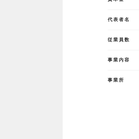
代表者名
従業員数
事業内容
事業所