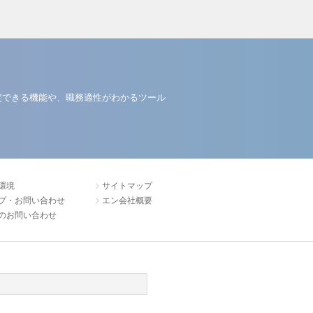
定できる機能や、職務適性がわかるツール
環境
サイトマップ
プ・お問い合わせ
エン会社概要
のお問い合わせ