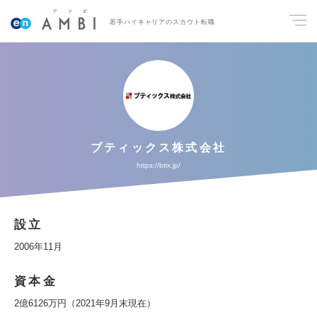
若手ハイキャリアのスカウト転職
ブティックス株式会社
https://btix.jp/
設立
2006年11月
資本金
2億6126万円（2021年9月末現在）