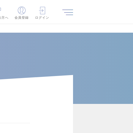
の方へ
会員登録
ログイン