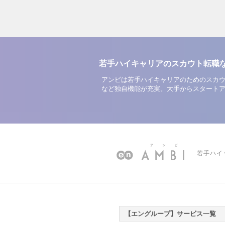
若手ハイキャリアのスカウト転職
アンビは若手ハイキャリアのためのスカウ
など独自機能が充実。大手からスタート
若手ハイ
【エングループ】サービス一覧