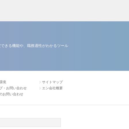
定できる機能や、職務適性がわかるツール
環境
サイトマップ
プ・お問い合わせ
エン会社概要
のお問い合わせ