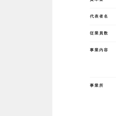
代表者名
従業員数
事業内容
事業所