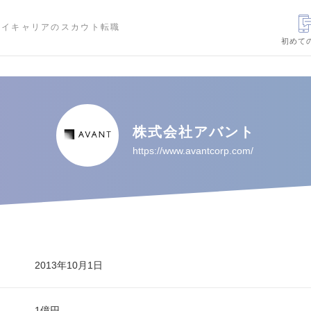
ハイキャリアのスカウト転職
初めて
株式会社アバント
https://www.avantcorp.com/
2013年10月1日
1億円