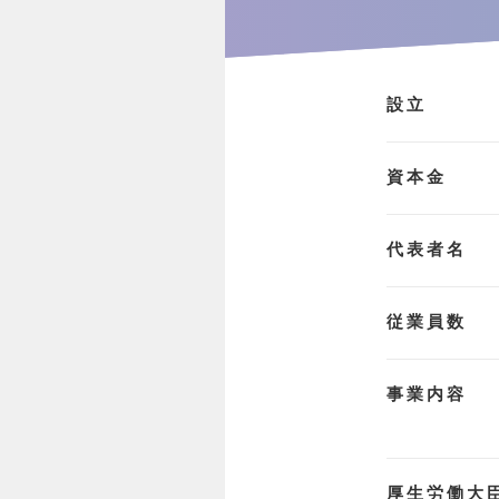
設立
資本金
代表者名
従業員数
事業内容
厚生労働大