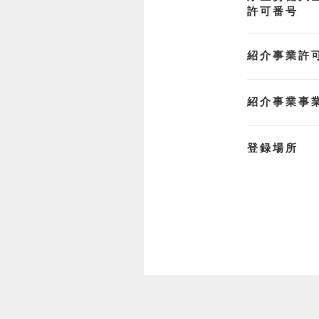
許可番号
紹介事業許
紹介事業事
登録場所