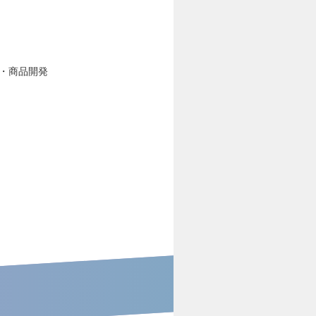
・商品開発