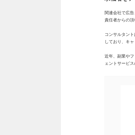
関連会社で広告
責任者からの頂
コンサルタント
しており、キャ
近年、副業やフ
ェントサービスの