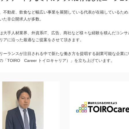
、不動産、飲食など幅広い事業を展開している代表が在籍しているため
いた非公開求人が多数。
は大手人材業界、外資系IT、広告、商社など様々な経験を積んだコンサ
リアに沿った最適なご提案をさせて頂きます。
リーランスが注目される中で新たな働き方を提唱する副業可能な企業に
「TOIRO Career トイロキャリア）」を立ち上げています。