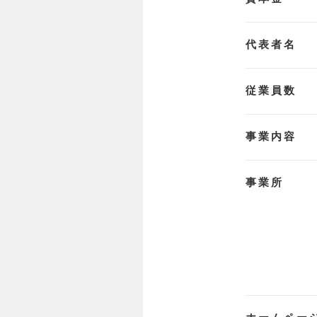
代表者名
従業員数
事業内容
事業所