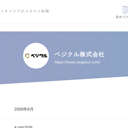
ハイキャリアのスカウト転職
初めて
ベジクル株式会社
https://www.vegekul.com/
2009年8月
8,000万円