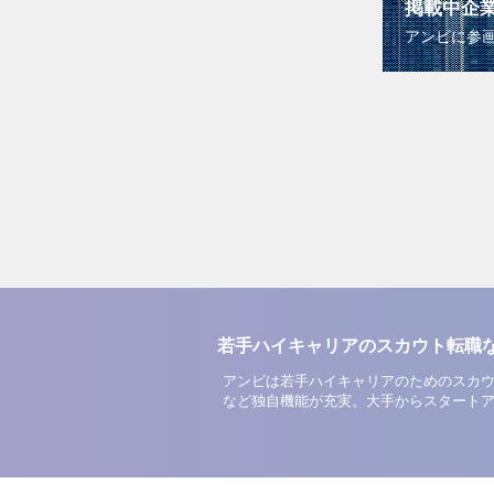
掲載中企
アンビに参
若手ハイキャリアのスカウト転職
アンビは若手ハイキャリアのためのスカウ
など独自機能が充実。大手からスタート