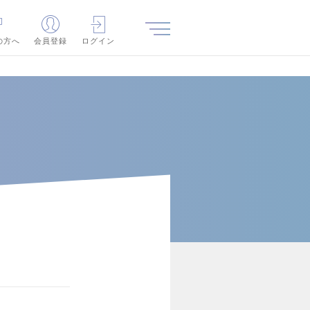
の方へ
会員登録
ログイン