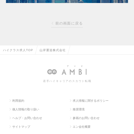
前の画面に戻る
ハイクラス求人TOP
山岸運送株式会社
若手ハイキャリアのスカウト転職
利用規約
求人情報に関するポリシー
個人情報の取り扱い
推奨環境
ヘルプ・お問い合わせ
参画のお問い合わせ
サイトマップ
エン会社概要