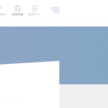
の方へ
会員登録
ログイン