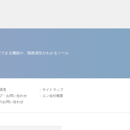
定できる機能や、職務適性がわかるツール
環境
サイトマップ
プ・お問い合わせ
エン会社概要
のお問い合わせ