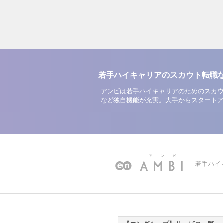
若手ハイキャリアのスカウト転職
アンビは若手ハイキャリアのためのスカウ
など独自機能が充実。大手からスタート
若手ハイ