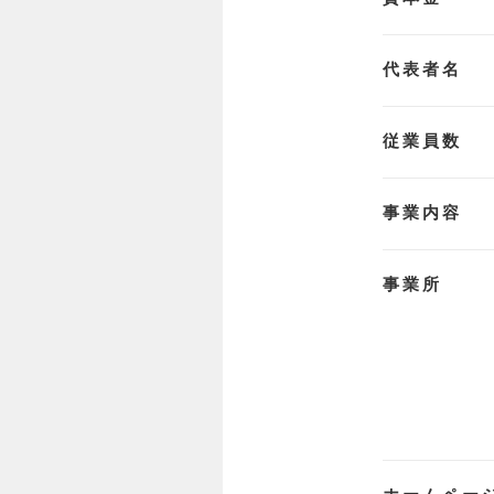
代表者名
従業員数
事業内容
事業所