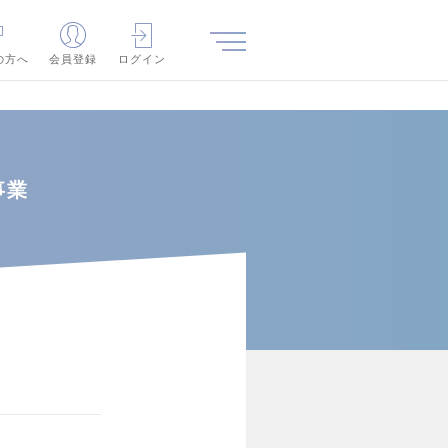
の方へ
会員登録
ログイン
事業