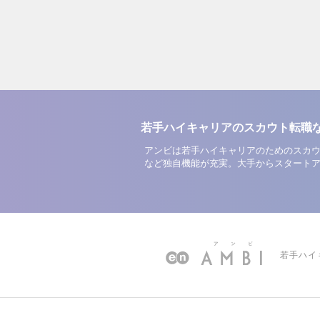
若手ハイキャリアのスカウト転職
アンビは若手ハイキャリアのためのスカウ
など独自機能が充実。大手からスタート
若手ハイ