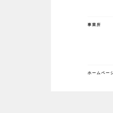
事業所
ホームペー