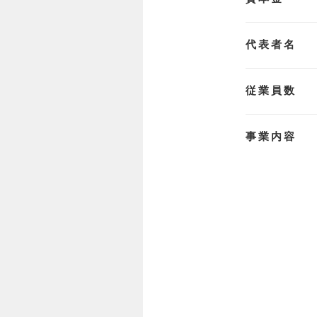
代表者名
従業員数
事業内容