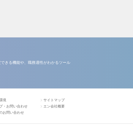
定できる機能や、職務適性がわかるツール
環境
サイトマップ
プ・お問い合わせ
エン会社概要
のお問い合わせ