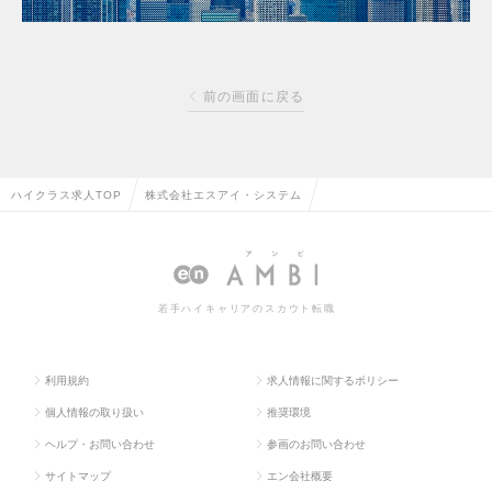
前の画面に戻る
ハイクラス求人TOP
株式会社エスアイ・システム
若手ハイキャリアのスカウト転職
利用規約
求人情報に関するポリシー
個人情報の取り扱い
推奨環境
ヘルプ・お問い合わせ
参画のお問い合わせ
サイトマップ
エン会社概要