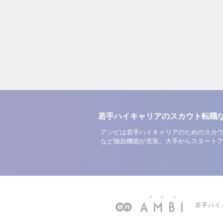
若手ハイキャリアのスカウト転職
アンビは若手ハイキャリアのためのスカウ
など独自機能が充実。大手からスタート
若手ハイ