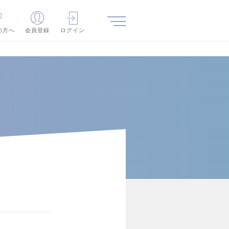
の方へ
会員登録
ログイン