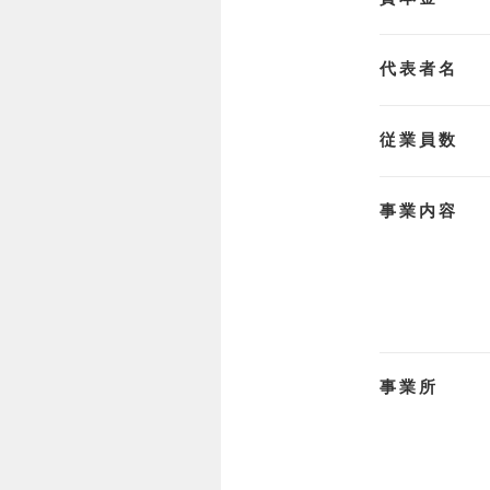
代表者名
従業員数
事業内容
事業所