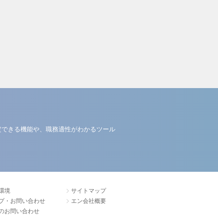
定できる機能や、職務適性がわかるツール
環境
サイトマップ
プ・お問い合わせ
エン会社概要
のお問い合わせ