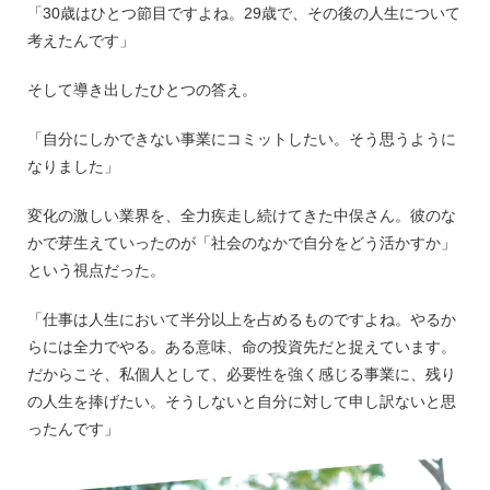
「30歳はひとつ節目ですよね。29歳で、その後の人生について
考えたんです」
そして導き出したひとつの答え。
「自分にしかできない事業にコミットしたい。そう思うように
なりました」
変化の激しい業界を、全力疾走し続けてきた中俣さん。彼のな
かで芽生えていったのが「社会のなかで自分をどう活かすか」
という視点だった。
「仕事は人生において半分以上を占めるものですよね。やるか
らには全力でやる。ある意味、命の投資先だと捉えています。
だからこそ、私個人として、必要性を強く感じる事業に、残り
の人生を捧げたい。そうしないと自分に対して申し訳ないと思
ったんです」