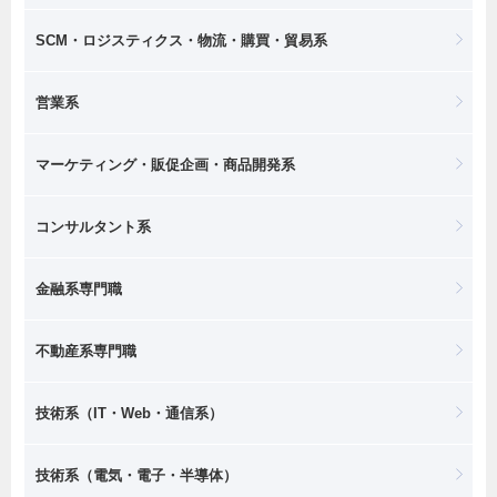
SCM・ロジスティクス・物流・購買・貿易系
営業系
マーケティング・販促企画・商品開発系
コンサルタント系
金融系専門職
不動産系専門職
技術系（IT・Web・通信系）
技術系（電気・電子・半導体）