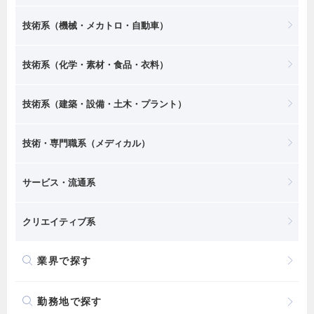
技術系（機械・メカトロ・自動車）
技術系（化学・素材・食品・衣料）
技術系（建築・設備・土木・プラント）
技術・専門職系（メディカル）
サービス・流通系
クリエイティブ系
業界で探す
勤務地で探す