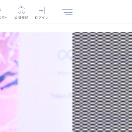
の方へ
会員登録
ログイン