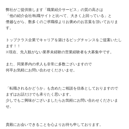
弊社がご提供致します「職業紹介サービス」の質の高さは
「他の紹介会社/転職サイトと比べて、大きく上回っている」と
僭越ながら、数多くのご求職様よりお褒めのお言葉を頂いておりま
す。
トップクラス企業でキャリアを築けるビッグチャンスをご提案いたし
ます！！
※現在、先入観がない業界未経験の営業経験者を大募集中です。
また、同業界内の求人も非常に多数ございますので
何卒お気軽にお問い合わせくださいませ。
「転職されるかどうか」も含めたご相談を信条としておりますので
まずはお話だけでも承りたく思います。
少しでもご興味がございましたらお気軽にお問い合わせくださいま
せ。
貴殿にお会いできることを心よりお待ち申しております。