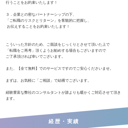
行うことをお約束いたします！
３．企業との密なパートナーシップの下、
「ご転職のリスクとリターン」を客観的に把握し、
お伝えすることをお約束いたします！
こういった方針のため、ご面談をじっくりとさせて頂いた上で
「転職をご再考」頂くようお勧めする場合もございますので
ご了承頂ければ幸いでございます。
また、【全て無料】でのサービスですのでご安心くださいませ。
まずは、お気軽に「ご相談」で結構でございます。
経験豊富な弊社のコンサルタントが誰よりも暖かくご対応させて頂き
ます。
経歴・実績