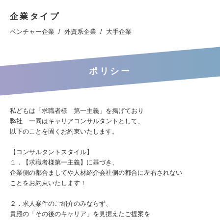
企業タイプ
ベンチャー企業
外資系企業
大手企業
ポリシー
私どもは「求職者様 第一主義」を掲げており
弊社 一同はキャリアコンサルタントとして、
以下のことを固くお約束いたします。
【コンサルタントスタイル】
１．【求職者様第一主義】に基づき、
企業側の都合ましてや人材紹介会社側の都合に左右されない
ことをお約束いたします！
２．求人案件のご紹介のみならず、
貴殿の「その後のキャリア」を見据えたご提案を