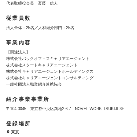
代表取締役会長 斎藤 信人
従業員数
法人全体：25名／人材紹介部門：25名
事業内容
【関連法人】
株式会社バックオフィスキャリアエージェント
株式会社スタートキャリアエージェント
株式会社キャリアエージェントホールディングス
株式会社キャリアエージェントコンサルティング
一般社団法人職業紹介連携協会
紹介事業事業所
〒104-0045 東京都中央区築地2-6-7 NOVEL WORK TSUKIJI 3F
登録場所
東京