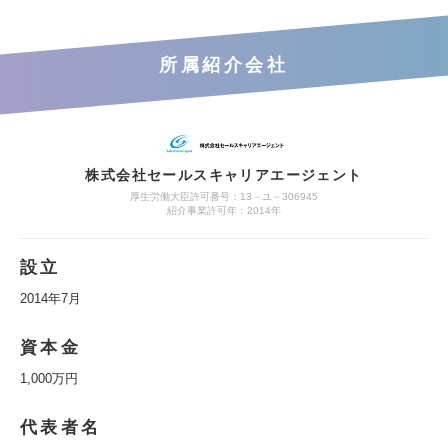
所属紹介会社
株式会社セールスキャリアエージェント
厚生労働大臣許可番号：13－ユ－306945
紹介事業許可年：2014年
設立
2014年7月
資本金
1,000万円
代表者名