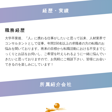
経歴・実績
職務経歴
大学卒業後、『人』に携わる仕事がしたいと思って以来、人材業界で
コンサルタントとして従事。年間150名以上の求職者の方の転職のお
悩みを聞いております。将来の目標から転職活動における不安までじ
っくりとお話をお伺いし、ご希望を叶えられるように一緒に悩んでい
きたいと思っておりますので、お気軽にご相談下さい。皆様にお会い
できるのを楽しみにしています！
所属紹介会社