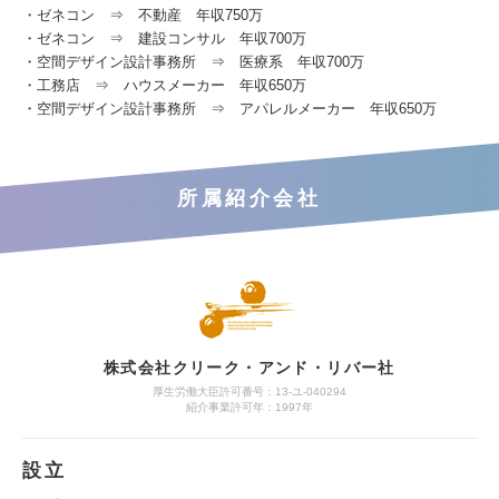
・ゼネコン ⇒ 不動産 年収750万
・ゼネコン ⇒ 建設コンサル 年収700万
・空間デザイン設計事務所 ⇒ 医療系 年収700万
・工務店 ⇒ ハウスメーカー 年収650万
・空間デザイン設計事務所 ⇒ アパレルメーカー 年収650万
所属紹介会社
株式会社クリーク・アンド・リバー社
厚生労働大臣許可番号：13-ユ-040294
紹介事業許可年：1997年
設立