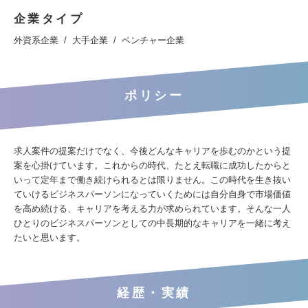
企業タイプ
外資系企業
大手企業
ベンチャー企業
ポリシー
求人案件の提案だけでなく、今後どんなキャリアを歩むのかという提
案を心掛けています。これからの時代、たとえ転職に成功したからと
いって定年まで働き続けられるとは限りません。この時代を生き抜い
ていけるビジネスパーソンになっていくためには自分自身で市場価値
を高め続ける、キャリアを考える力が求められています。そんな一人
ひとりのビジネスパーソンとしての中長期的なキャリアを一緒に考え
たいと思います。
経歴・実績