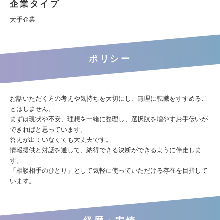
企業タイプ
大手企業
ポリシー
お話いただく方の考えや気持ちを大切にし、無理に転職をすすめるこ
とはしません。
まずは現状や不安、理想を一緒に整理し、選択肢を増やすお手伝いが
できればと思っています。
答えが出ていなくても大丈夫です。
情報提供と対話を通して、納得できる決断ができるように伴走しま
す。
「相談相手のひとり」として気軽に使っていただける存在を目指して
います。