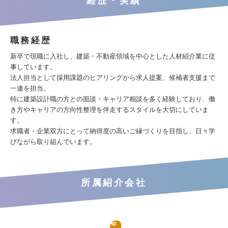
経歴・実績
職務経歴
新卒で現職に入社し、建築・不動産領域を中心とした人材紹介業に従
事しています。
法人担当として採用課題のヒアリングから求人提案、候補者支援まで
一連を担当。
特に建築設計職の方との面談・キャリア相談を多く経験しており、働
き方やキャリアの方向性整理を伴走するスタイルを大切にしていま
す。
求職者・企業双方にとって納得度の高いご縁づくりを目指し、日々学
びながら取り組んでいます。
所属紹介会社