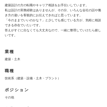
建築設計の方の転職やキャリア相談をお手伝いしています。
私は設計の実務経験はありませんが、その分、いろんな会社の話や働
き方の違いを客観的にお伝えできればと思っています。
「今のままでいいのかな？」と少しでも感じている方が、気軽に相談
できる存在でいたいです。
答えがすぐに出なくても大丈夫なので、一緒に整理していけたら嬉し
いです。
業種
建築・土木
職種
技術系（建築・設備・土木・プラント）
ポジション
その他