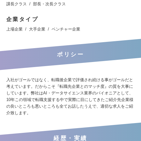
課長クラス
部長・次長クラス
企業タイプ
上場企業
大手企業
ベンチャー企業
ポリシー
入社がゴールではなく、転職後企業で評価され続ける事がゴールだと
考えています。だからこそ『転職先企業とのマッチ度』の質を大事に
しています。弊社はAI・データサイエンス業界のパイオニアとして、
10年この領域で転職支援する中で実際に目にしてきたご紹介先企業様
の良いところも悪いところも全てお話したうえで、適切な求人をご紹
介致します。
経歴・実績