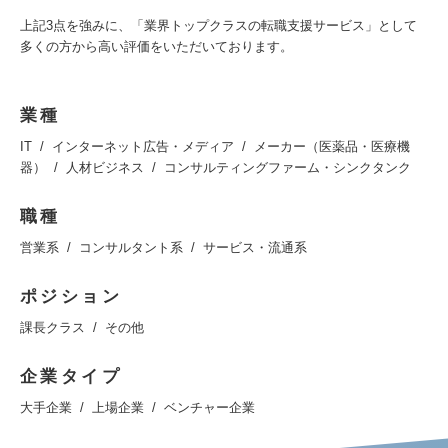
上記3点を強みに、「業界トップクラスの転職支援サービス」として
多くの方から高い評価をいただいております。
業種
IT
インターネット広告・メディア
メーカー（医薬品・医療機
器）
人材ビジネス
コンサルティングファーム・シンクタンク
職種
営業系
コンサルタント系
サービス・流通系
ポジション
課長クラス
その他
企業タイプ
大手企業
上場企業
ベンチャー企業