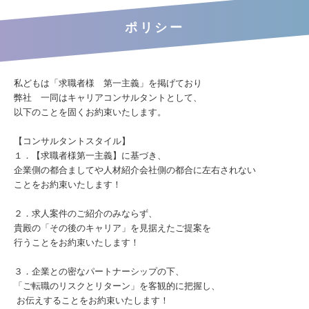
ポリシー
私どもは「求職者様 第一主義」を掲げており
弊社 一同はキャリアコンサルタントとして、
以下のことを固くお約束いたします。
【コンサルタントスタイル】
１．【求職者様第一主義】に基づき、
企業側の都合ましてや人材紹介会社側の都合に左右されない
ことをお約束いたします！
２．求人案件のご紹介のみならず、
貴殿の「その後のキャリア」を見据えたご提案を
行うことをお約束いたします！
３．企業との密なパートナーシップの下、
「ご転職のリスクとリターン」を客観的に把握し、
お伝えすることをお約束いたします！