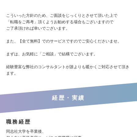
こういった方針のため、ご面談をじっくりとさせて頂いた上で
「転職をご再考」頂くようお勧めする場合もございますので
ご了承頂ければ幸いでございます。
また、【全て無料】でのサービスですのでご安心くださいませ。
まずは、お気軽に「ご相談」で結構でございます。
経験豊富な弊社のコンサルタントが誰よりも暖かくご対応させて頂き
ます。
経歴・実績
職務経歴
同志社大学を卒業後、