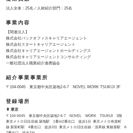
法人全体：25名／人材紹介部門：25名
事業内容
【関連法人】
株式会社バックオフィスキャリアエージェント
株式会社スタートキャリアエージェント
株式会社キャリアエージェントホールディングス
株式会社キャリアエージェントコンサルティング
一般社団法人職業紹介連携協会
紹介事業事業所
〒104-0045 東京都中央区築地2-6-7 NOVEL WORK TSUKIJI 3F
登録場所
東京
〒104-0045 東京都中央区築地2-6-7 NOVEL WORK TSUKIJI 3階
東京メトロ日比谷線 築地駅 1番or2番出口 徒歩1分 東京メトロ有楽町
線 新富町駅 4番出口 徒歩3分 東京メトロ日比谷線・浅草線 東銀座駅 A
7番出口 徒歩7分