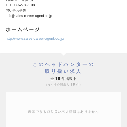
TEL 03-6278-7108
問い合わせ先
info@sales-career-agent.co.jp
ホームページ
http://www.sales-career-agent.co.jp/
このヘッドハンターの
取り扱い求人
18
全
件掲載中
18
うち非公開求人
件
表示できる取り扱い求人情報はありません