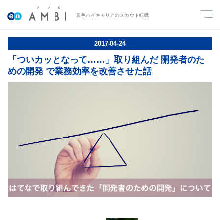
若手ハイキャリアのスカウト転職
2017
-
04
-
24
「ついカッとなって……」取り組んだ 開発者のた
めの開発 で業務効率を改善させた話