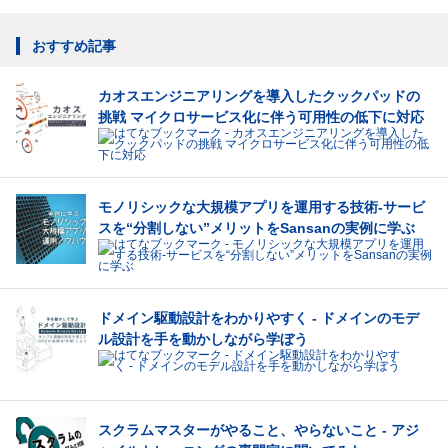
おすすめ記事
カオスエンジニアリングを導入したクックパッドの
挑戦 マイクロサービス化に伴う可用性の低下に対応
モノリシックな大規模アプリを運用する技術-サービ
スを“分割しない”メリットをSansanの実例に学ぶ
ドメイン駆動設計をわかりやすく - ドメインのモデ
ル設計を手を動かしながら学ぼう
スクラムマスターがやること、やらないこと - アジ