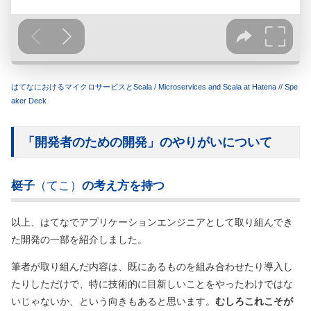
はてなにおけるマイクロサービスとScala / Microservices and Scala at Hatena // Spe
aker Deck
「開発者のための開発」のやりがいについて
梃子
（てこ）
の考え方を持つ
以上、はてなでアプリケーションエンジニアとして取り組んでき
た開発の一部を紹介しました。
筆者が取り組んだ内容は、既にあるものを組み合わせたり導入し
たりしただけで、特に技術的に目新しいことをやったわけではな
いじゃないか、という向きもあると思います。
むしろこれこそが