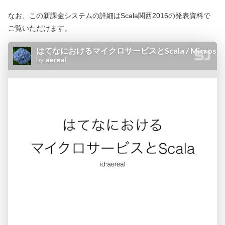
なお、この新課金システムの詳細はScala関西2016の発表資料で
ご覧いただけます。