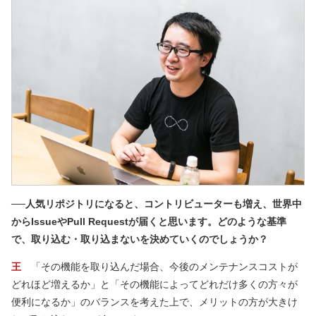
──人気リポジトリになると、コントリビューターも増え、世界中
からIssueやPull Requestが届くと思います。どのような基準
で、取り込む・取り込まないを決めていくのでしょうか？
王
「その機能を取り込んだ場合、今後のメンテナンスコストが
どれほど増えるか」と「その機能によってどれだけ多くの方々が
便利になるか」のバランスを考えた上で、メリットの方が大きけ