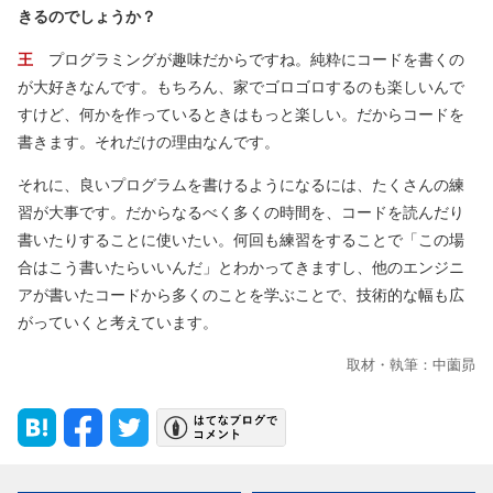
きるのでしょうか？
王
プログラミングが趣味だからですね。純粋にコードを書くの
が大好きなんです。もちろん、家でゴロゴロするのも楽しいんで
すけど、何かを作っているときはもっと楽しい。だからコードを
書きます。それだけの理由なんです。
それに、良いプログラムを書けるようになるには、たくさんの練
習が大事です。だからなるべく多くの時間を、コードを読んだり
書いたりすることに使いたい。何回も練習をすることで「この場
合はこう書いたらいいんだ」とわかってきますし、他のエンジニ
アが書いたコードから多くのことを学ぶことで、技術的な幅も広
がっていくと考えています。
取材・執筆：中薗昴