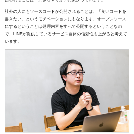
社外の人にもソースコードが公開されることは、「良いコードを
書きたい」というモチベーションにもなります。オープンソース
にするということは処理内容をすべて公開するということなの
で、LINEが提供しているサービス自体の信頼性も上がると考えて
います。