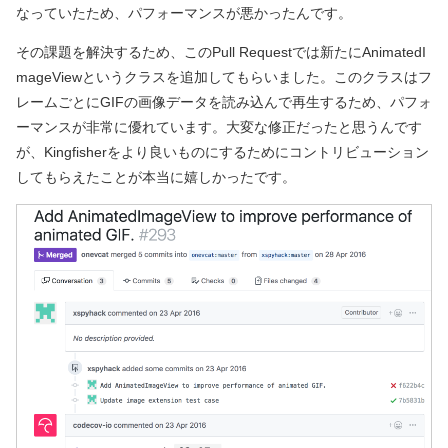
なっていたため、パフォーマンスが悪かったんです。
その課題を解決するため、このPull Requestでは新たにAnimatedI
mageViewというクラスを追加してもらいました。このクラスはフ
レームごとにGIFの画像データを読み込んで再生するため、パフォ
ーマンスが非常に優れています。大変な修正だったと思うんです
が、Kingfisherをより良いものにするためにコントリビューション
してもらえたことが本当に嬉しかったです。