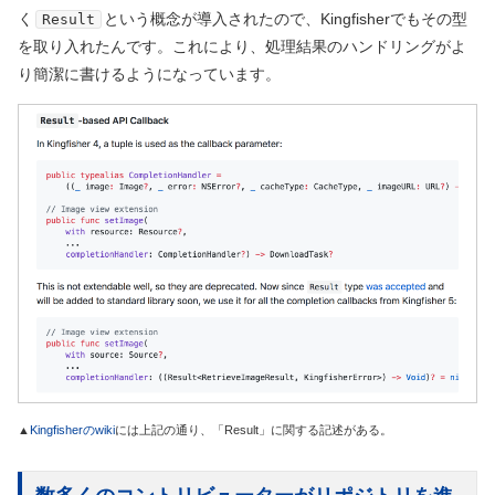
く
という概念が導入されたので、Kingfisherでもその型
Result
を取り入れたんです。これにより、処理結果のハンドリングがよ
り簡潔に書けるようになっています。
▲
Kingfisherのwiki
には上記の通り、「Result」に関する記述がある。