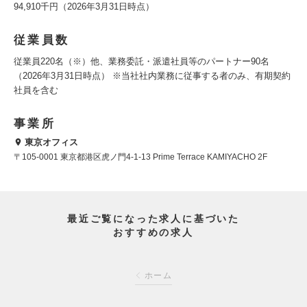
94,910千円（2026年3月31日時点）
従業員数
従業員220名（※）他、業務委託・派遣社員等のパートナー90名
（2026年3月31日時点） ※当社社内業務に従事する者のみ、有期契約
社員を含む
事業所
東京オフィス
〒105-0001 東京都港区虎ノ門4-1-13 Prime Terrace KAMIYACHO 2F
最近ご覧になった求人に基づいた
おすすめの求人
ホーム