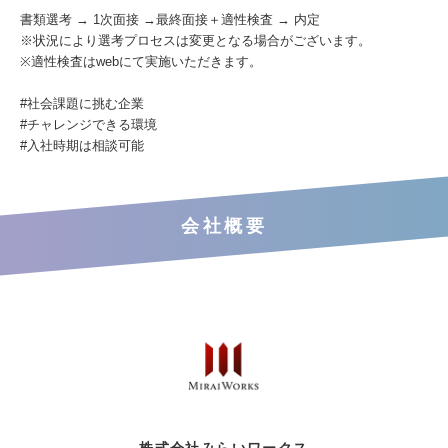
書類選考 → 1次面接 →最終面接＋適性検査 → 内定
※状況により選考プロセスは変更となる場合がございます。
※適性検査はwebにて実施いただきます。
#社会課題に挑む企業
#チャレンジできる環境
#入社時期は相談可能
会社概要