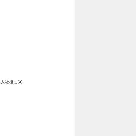
入社後に60