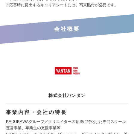
※応募時に提出するキャリアシートには、写真貼付が必要です。
会社概要
株式会社バンタン
事業内容・会社の特長
KADOKAWAグループ／クリエイターの育成に特化した専門スクール
運営事業、卒業生の支援事業等