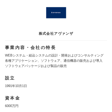
株式会社アヴァンザ
事業内容・会社の特長
WEBシステム・組込システムの設計・開発およびコンサルティング
各種アプリケーション、ソフトウェア、通信機器の販売および導入
ソフトウェアパッケージおよび製品の販売
設立
1991年10月1日
資本金
6000万円