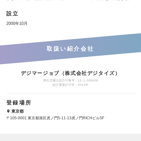
設立
2000年10月
取扱い紹介会社
デジマージョブ（株式会社デジタイズ）
厚生労働大臣許可番号：13-ユ-306609
紹介事業許可年：2014年
登録場所
東京都
〒105-0001 東京都港区虎ノ門5-11-13虎ノ門RICHビル5F