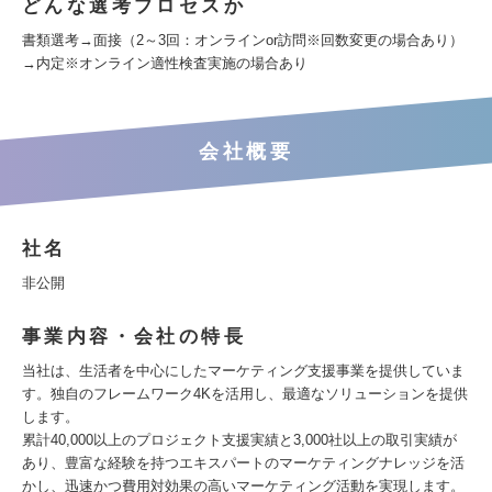
どんな選考プロセスか
書類選考→面接（2～3回：オンラインor訪問※回数変更の場合あり）
→内定※オンライン適性検査実施の場合あり
会社概要
社名
非公開
事業内容・会社の特長
当社は、生活者を中心にしたマーケティング支援事業を提供していま
す。独自のフレームワーク4Kを活用し、最適なソリューションを提供
します。
累計40,000以上のプロジェクト支援実績と3,000社以上の取引実績が
あり、豊富な経験を持つエキスパートのマーケティングナレッジを活
かし、迅速かつ費用対効果の高いマーケティング活動を実現します。