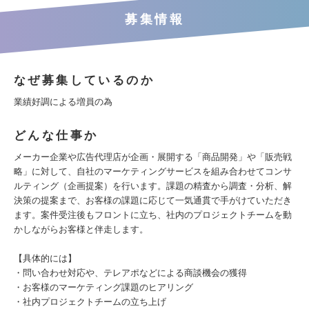
募集情報
なぜ募集しているのか
業績好調による増員の為
どんな仕事か
メーカー企業や広告代理店が企画・展開する「商品開発」や「販売戦
略」に対して、自社のマーケティングサービスを組み合わせてコンサ
ルティング（企画提案）を行います。課題の精査から調査・分析、解
決策の提案まで、お客様の課題に応じて一気通貫で手がけていただき
ます。案件受注後もフロントに立ち、社内のプロジェクトチームを動
かしながらお客様と伴走します。
【具体的には】
・問い合わせ対応や、テレアポなどによる商談機会の獲得
・お客様のマーケティング課題のヒアリング
・社内プロジェクトチームの立ち上げ