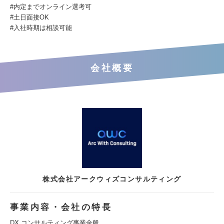
#内定までオンライン選考可
#土日面接OK
#入社時期は相談可能
会社概要
株式会社アークウィズコンサルティング
事業内容・会社の特長
DX コンサルティング事業全般