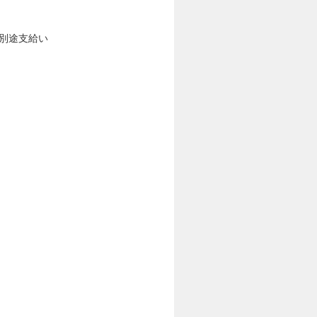
は別途支給い