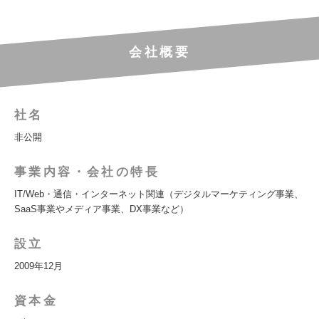
会社概要
社名
非公開
事業内容・会社の特長
IT/Web・通信・インターネット関連（デジタルマーケティング事業、
SaaS事業やメディア事業、DX事業など）
設立
2009年12月
資本金