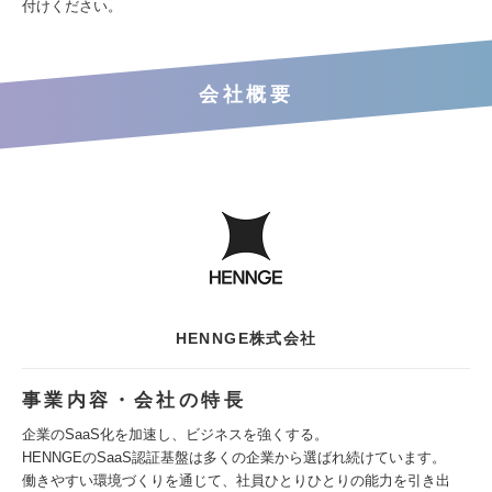
付けください。
会社概要
HENNGE株式会社
事業内容・会社の特長
企業のSaaS化を加速し、ビジネスを強くする。
HENNGEのSaaS認証基盤は多くの企業から選ばれ続けています。
働きやすい環境づくりを通じて、社員ひとりひとりの能力を引き出